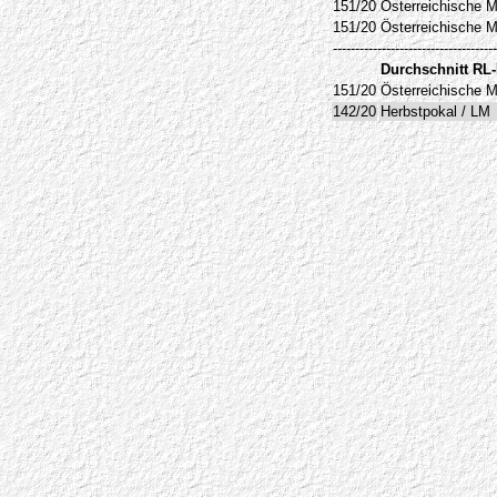
151/20
Österreichische M
151/20
Österreichische M
-------------------------------------
Durchschnitt RL
151/20
Österreichische M
142/20
Herbstpokal / LM