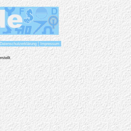
Datenschutzerklärung
Impressum
stellt.