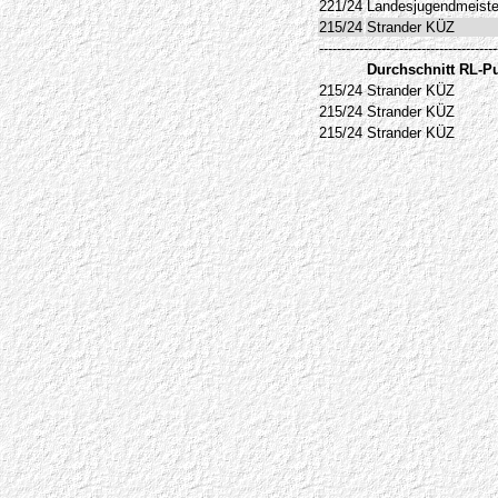
221/24
Landesjugendmeiste
215/24
Strander KÜZ
----------------------------------------
Durchschnitt RL-P
215/24
Strander KÜZ
215/24
Strander KÜZ
215/24
Strander KÜZ