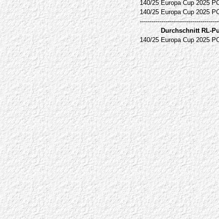
140/25
Europa Cup 2025 P
140/25
Europa Cup 2025 P
----------------------------------------
Durchschnitt RL-P
140/25
Europa Cup 2025 P