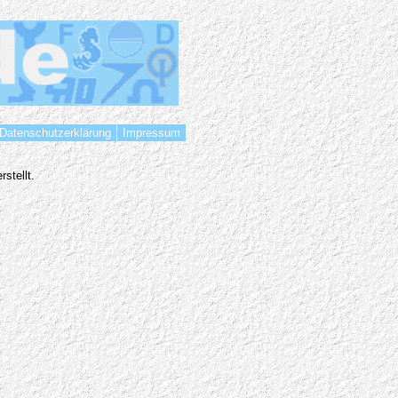
Datenschutzerklärung
Impressum
stellt.