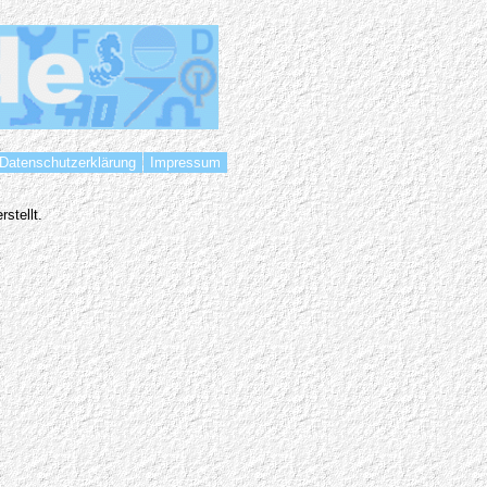
Datenschutzerklärung
Impressum
stellt.