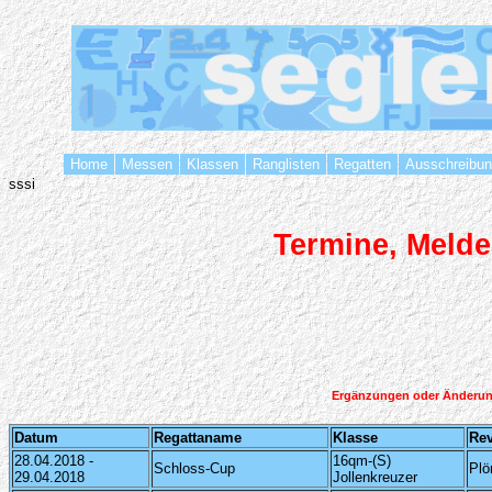
Home
Messen
Klassen
Ranglisten
Regatten
Ausschreibu
sssi
Termine, Melde
Ergänzungen oder Änderu
Datum
Regattaname
Klasse
Rev
28.04.2018 -
16qm-(S)
Schloss-Cup
Plö
29.04.2018
Jollenkreuzer